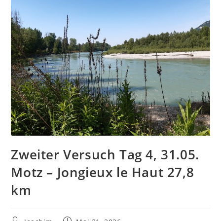
Zweiter Versuch Tag 4, 31.05.
Motz – Jongieux le Haut 27,8
km
Beitrags-
Beitrag