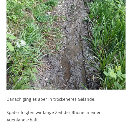
Danach ging es aber in trockeneres Gelände.
Später folgten wir lange Zeit der Rhône in einer
Auenlandschaft.