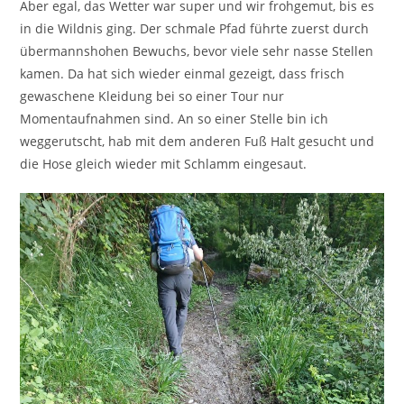
Aber egal, das Wetter war super und wir frohgemut, bis es
in die Wildnis ging. Der schmale Pfad führte zuerst durch
übermannshohen Bewuchs, bevor viele sehr nasse Stellen
kamen. Da hat sich wieder einmal gezeigt, dass frisch
gewaschene Kleidung bei so einer Tour nur
Momentaufnahmen sind. An so einer Stelle bin ich
weggerutscht, hab mit dem anderen Fuß Halt gesucht und
die Hose gleich wieder mit Schlamm eingesaut.