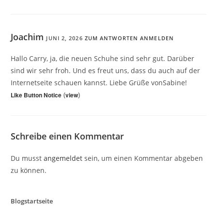
Joachim
JUNI 2, 2026
ZUM ANTWORTEN ANMELDEN
Hallo Carry, ja, die neuen Schuhe sind sehr gut. Darüber
sind wir sehr froh. Und es freut uns, dass du auch auf der
Internetseite schauen kannst. Liebe Grüße vonSabine!
(
)
Like Button Notice
view
Schreibe einen Kommentar
Du musst
angemeldet
sein, um einen Kommentar abgeben
zu können.
Blogstartseite