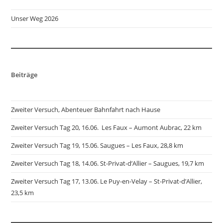
Unser Weg 2026
Beiträge
Zweiter Versuch, Abenteuer Bahnfahrt nach Hause
Zweiter Versuch Tag 20, 16.06. Les Faux – Aumont Aubrac, 22 km
Zweiter Versuch Tag 19, 15.06. Saugues – Les Faux, 28,8 km
Zweiter Versuch Tag 18, 14.06. St-Privat-d’Allier – Saugues, 19,7 km
Zweiter Versuch Tag 17, 13.06. Le Puy-en-Velay – St-Privat-d’Allier,
23,5 km