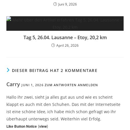
Juni 9, 2026
Tag 5, 26.04. Lausanne – Etoy, 20,2 km
April 26, 2026
DIESER BEITRAG HAT 2 KOMMENTARE
Carry
JUNI 1, 2026
ZUM ANTWORTEN ANMELDEN
Hallo ihr zwei, sieht ja alles gut aus und wie es scheint
klappt es auch mit den Schuhen. Das mit der Internetseite
ist eine schöne Idee, ich habe mich schon gefragt wo ihr
überhaupt unterwegs seid. Weiterhin viel Erfolg.
(
)
Like Button Notice
view