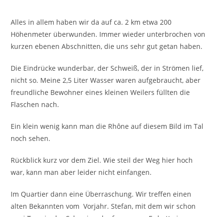
Alles in allem haben wir da auf ca. 2 km etwa 200
Höhenmeter überwunden. Immer wieder unterbrochen von
kurzen ebenen Abschnitten, die uns sehr gut getan haben.
Die Eindrücke wunderbar, der Schweiß, der in Strömen lief,
nicht so. Meine 2,5 Liter Wasser waren aufgebraucht, aber
freundliche Bewohner eines kleinen Weilers füllten die
Flaschen nach.
Ein klein wenig kann man die Rhône auf diesem Bild im Tal
noch sehen.
Rückblick kurz vor dem Ziel. Wie steil der Weg hier hoch
war, kann man aber leider nicht einfangen.
Im Quartier dann eine Überraschung. Wir treffen einen
alten Bekannten vom Vorjahr. Stefan, mit dem wir schon