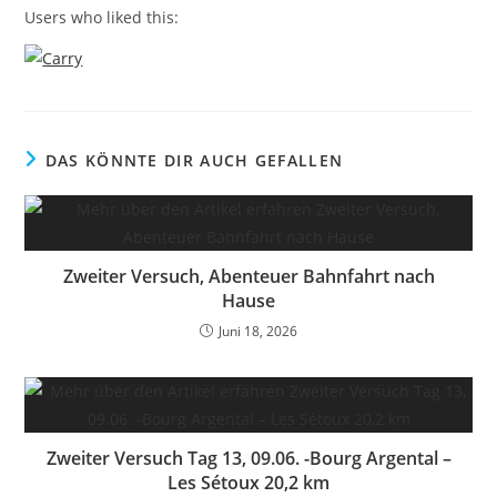
Users who liked this:
DAS KÖNNTE DIR AUCH GEFALLEN
Zweiter Versuch, Abenteuer Bahnfahrt nach
Hause
Juni 18, 2026
Zweiter Versuch Tag 13, 09.06. -Bourg Argental –
Les Sétoux 20,2 km