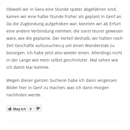
Obwohl wir in Gera eine Stunde später abgefahren sind,
kamen wir eine halbe Stunde früher als geplant in Genf an.
Da die Zugbindung aufgehoben war, konnten wir ab Erfurt
eine andere Verbindung nehmen, die sonst teurer gewesen
wäre, wie die geplante. Der Vorteil deshalb, wir hatten noch
Zeit Geschäfte aufzusuchen,q um einen Wanderstab zu
besorgen. Ich habe jetzt also wieder einen. Allerdings nicht
in der Länge wie mein selbst geschnitzter. Mal sehen wie
ich damit klar komme.
Wegen dieser ganzen Sucherei habe ich dann vergessen
Bilder hier in Genf zu machen, was ich dann morgen
nachholen werde.
Mag ich
9