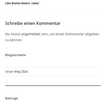
(
)
Like Button Notice
view
Schreibe einen Kommentar
Du musst
angemeldet
sein, um einen Kommentar abgeben
zu können.
Blogstartseite
Unser Weg 2026
Beiträge