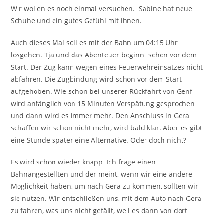
Wir wollen es noch einmal versuchen. Sabine hat neue
Schuhe und ein gutes Gefühl mit ihnen.
Auch dieses Mal soll es mit der Bahn um 04:15 Uhr
losgehen. Tja und das Abenteuer beginnt schon vor dem
Start. Der Zug kann wegen eines Feuerwehreinsatzes nicht
abfahren. Die Zugbindung wird schon vor dem Start
aufgehoben. Wie schon bei unserer Rückfahrt von Genf
wird anfänglich von 15 Minuten Verspätung gesprochen
und dann wird es immer mehr. Den Anschluss in Gera
schaffen wir schon nicht mehr, wird bald klar. Aber es gibt
eine Stunde später eine Alternative. Oder doch nicht?
Es wird schon wieder knapp. Ich frage einen
Bahnangestellten und der meint, wenn wir eine andere
Möglichkeit haben, um nach Gera zu kommen, sollten wir
sie nutzen. Wir entschließen uns, mit dem Auto nach Gera
zu fahren, was uns nicht gefällt, weil es dann von dort