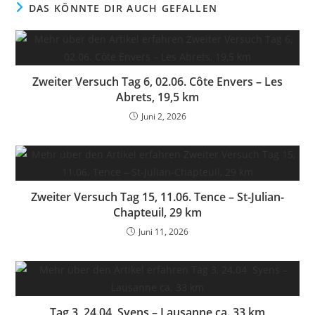
DAS KÖNNTE DIR AUCH GEFALLEN
Zweiter Versuch Tag 6, 02.06. Côte Envers – Les
Abrets, 19,5 km
Juni 2, 2026
Zweiter Versuch Tag 15, 11.06. Tence – St-Julian-
Chapteuil, 29 km
Juni 11, 2026
Tag 3, 24.04 Syens – Lausanne ca. 33 km