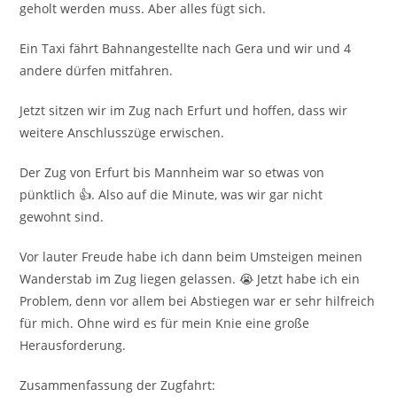
geholt werden muss. Aber alles fügt sich.
Ein Taxi fährt Bahnangestellte nach Gera und wir und 4
andere dürfen mitfahren.
Jetzt sitzen wir im Zug nach Erfurt und hoffen, dass wir
weitere Anschlusszüge erwischen.
Der Zug von Erfurt bis Mannheim war so etwas von
pünktlich 👍. Also auf die Minute, was wir gar nicht
gewohnt sind.
Vor lauter Freude habe ich dann beim Umsteigen meinen
Wanderstab im Zug liegen gelassen. 😭 Jetzt habe ich ein
Problem, denn vor allem bei Abstiegen war er sehr hilfreich
für mich. Ohne wird es für mein Knie eine große
Herausforderung.
Zusammenfassung der Zugfahrt: