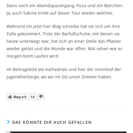
Dann noch ein Abendspaziergang, Pizza und ein Bierchen.
Ja, auch Sabine trinkt auf dieser Tour wieder welches.
Während ich jetzt hier Blog schreibe hat sie sich um ihre
Füße gekümmert. Trotz der Barfußschuhe, mit denen sie
heute unterwegs war, hat sich an einer Stelle das Pflaster
wieder gelöst und die Wunde war offen. Mal sehen wie es
morgen beim Laufen wird.
Im Beitragsbild die Kathedrale und hier der Innenhof der
Jugendherberge, wo wir im OG unser Zimmer haben.
Mag ich
14
DAS KÖNNTE DIR AUCH GEFALLEN