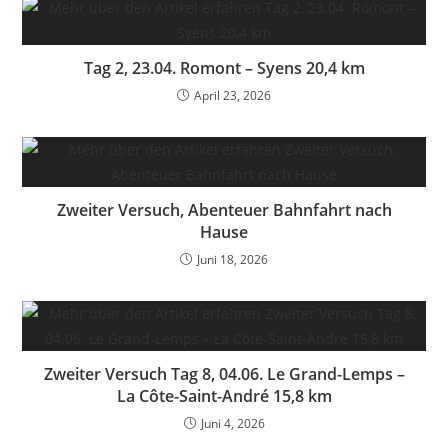
Tag 2, 23.04. Romont – Syens 20,4 km
April 23, 2026
Zweiter Versuch, Abenteuer Bahnfahrt nach
Hause
Juni 18, 2026
Zweiter Versuch Tag 8, 04.06. Le Grand-Lemps –
La Côte-Saint-André 15,8 km
Juni 4, 2026