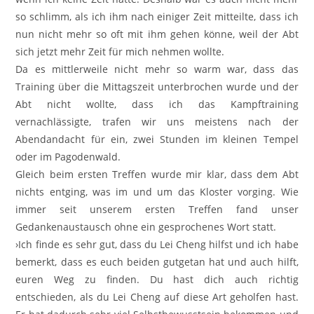
so schlimm, als ich ihm nach einiger Zeit mitteilte, dass ich
nun nicht mehr so oft mit ihm gehen könne, weil der Abt
sich jetzt mehr Zeit für mich nehmen wollte.
Da es mittlerweile nicht mehr so warm war, dass das
Training über die Mittagszeit unterbrochen wurde und der
Abt nicht wollte, dass ich das Kampftraining
vernachlässigte, trafen wir uns meistens nach der
Abendandacht für ein, zwei Stunden im kleinen Tempel
oder im Pagodenwald.
Gleich beim ersten Treffen wurde mir klar, dass dem Abt
nichts entging, was im und um das Kloster vorging. Wie
immer seit unserem ersten Treffen fand unser
Gedankenaustausch ohne ein gesprochenes Wort statt.
›Ich finde es sehr gut, dass du Lei Cheng hilfst und ich habe
bemerkt, dass es euch beiden gutgetan hat und auch hilft,
euren Weg zu finden. Du hast dich auch richtig
entschieden, als du Lei Cheng auf diese Art geholfen hast.