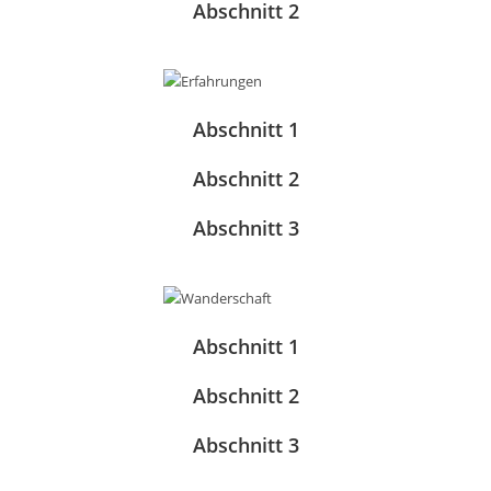
Abschnitt 2
Abschnitt 1
Abschnitt 2
Abschnitt 3
Abschnitt 1
Abschnitt 2
Abschnitt 3