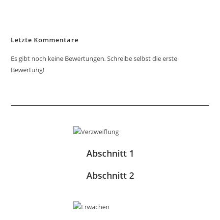
Letzte Kommentare
Es gibt noch keine Bewertungen. Schreibe selbst die erste
Bewertung!
Abschnitt 1
Abschnitt 2