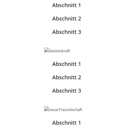
Abschnitt 1
Abschnitt 2
Abschnitt 3
Abschnitt 1
Abschnitt 2
Abschnitt 3
Abschnitt 1