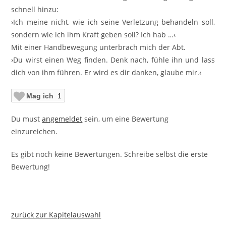
schnell hinzu:
›Ich meine nicht, wie ich seine Verletzung behandeln soll,
sondern wie ich ihm Kraft geben soll? Ich hab …‹
Mit einer Handbewegung unterbrach mich der Abt.
›Du wirst einen Weg finden. Denk nach, fühle ihn und lass
dich von ihm führen. Er wird es dir danken, glaube mir.‹
Mag ich
1
Du must
angemeldet
sein, um eine Bewertung
einzureichen.
Es gibt noch keine Bewertungen. Schreibe selbst die erste
Bewertung!
zurück zur Kapitelauswahl