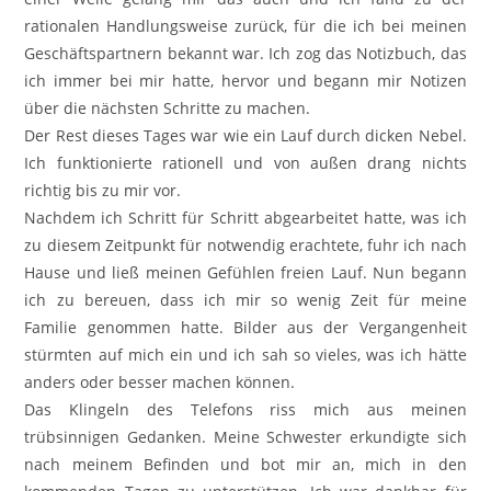
rationalen Handlungsweise zurück, für die ich bei meinen
Geschäftspartnern bekannt war. Ich zog das Notizbuch, das
ich immer bei mir hatte, hervor und begann mir Notizen
über die nächsten Schritte zu machen.
Der Rest dieses Tages war wie ein Lauf durch dicken Nebel.
Ich funktionierte rationell und von außen drang nichts
richtig bis zu mir vor.
Nachdem ich Schritt für Schritt abgearbeitet hatte, was ich
zu diesem Zeitpunkt für notwendig erachtete, fuhr ich nach
Hause und ließ meinen Gefühlen freien Lauf. Nun begann
ich zu bereuen, dass ich mir so wenig Zeit für meine
Familie genommen hatte. Bilder aus der Vergangenheit
stürmten auf mich ein und ich sah so vieles, was ich hätte
anders oder besser machen können.
Das Klingeln des Telefons riss mich aus meinen
trübsinnigen Gedanken. Meine Schwester erkundigte sich
nach meinem Befinden und bot mir an, mich in den