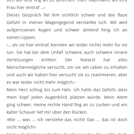
Frau hier eintraf …‹
Dieses Gespräch fiel ihm sichtlich schwer und das flaue
Gefühl in meiner Magengegend verstärkte sich. Mit weit
aufgerissenen Augen und schwer atmend hing ich an
seinen Lippen.
›… als sie hier eintraf, konnten wir leider nichts mehr für sie
tun. Sie hat bei dem Unfall schwere, auch schwere innere
Verletzungen erlitten. Der Notarzt hat alles
Menschenmögliche versucht, um sie am Leben zu erhalten
und auch wir haben hier versucht sie zu reanimieren, aber
es war leider nicht mehr möglich.‹
Mein Herz schlug bis zum Hals. Ich hatte das Gefühl, dass
mein Kopf jeden Augenblick platzen würde. Mein Atem
ging schwer, meine rechte Hand fing an zu zucken und ein
kalter Schauer lief mir über den Rücken.
›Wie … was … ich verstehe das nicht! Das … das ist doch
nicht möglich!‹