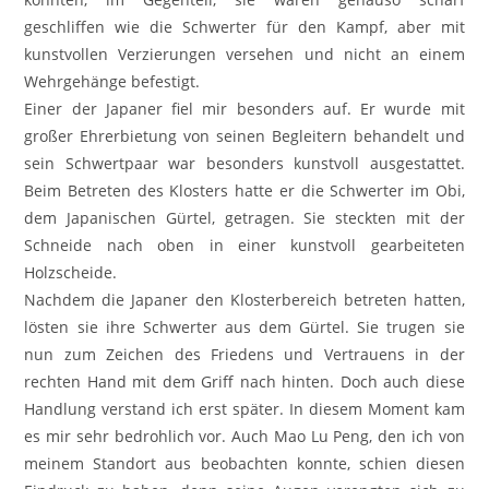
geschliffen wie die Schwerter für den Kampf, aber mit
kunstvollen Verzierungen versehen und nicht an einem
Wehrgehänge befestigt.
Einer der Japaner fiel mir besonders auf. Er wurde mit
großer Ehrerbietung von seinen Begleitern behandelt und
sein Schwertpaar war besonders kunstvoll ausgestattet.
Beim Betreten des Klosters hatte er die Schwerter im Obi,
dem Japanischen Gürtel, getragen. Sie steckten mit der
Schneide nach oben in einer kunstvoll gearbeiteten
Holzscheide.
Nachdem die Japaner den Klosterbereich betreten hatten,
lösten sie ihre Schwerter aus dem Gürtel. Sie trugen sie
nun zum Zeichen des Friedens und Vertrauens in der
rechten Hand mit dem Griff nach hinten. Doch auch diese
Handlung verstand ich erst später. In diesem Moment kam
es mir sehr bedrohlich vor. Auch Mao Lu Peng, den ich von
meinem Standort aus beobachten konnte, schien diesen