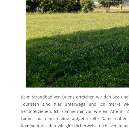
Beim Strandbad von Brienz erreichen wir den See und
Touristen sind hier unterwegs und ich merke wie
herunterziehen. Ich komme mir vor, wie ein Affe im 
kommt auch noch eine aufgebrezelte Dame daher 
Kommentar – den wir glücklicherweise nicht verstehe