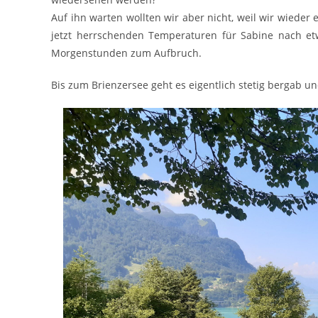
Auf ihn warten wollten wir aber nicht, weil wir wieder
jetzt herrschenden Temperaturen für Sabine nach et
Morgenstunden zum Aufbruch.
Bis zum Brienzersee geht es eigentlich stetig bergab u