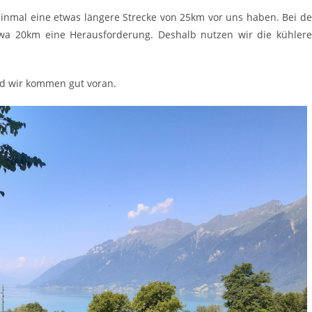
 einmal eine etwas längere Strecke von 25km vor uns haben. Bei d
wa 20km eine Herausforderung. Deshalb nutzen wir die kühler
nd wir kommen gut voran.